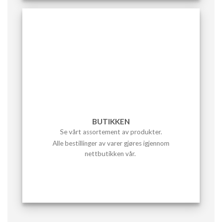
BUTIKKEN
Se vårt assortement av produkter.
Alle bestillinger av varer gjøres igjennom
nettbutikken vår.