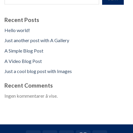
Recent Posts
Hello world!
Just another post with A Gallery
A Simple Blog Post
A Video Blog Post
Just a cool blog post with Images
Recent Comments
Ingen kommentarer å vise.