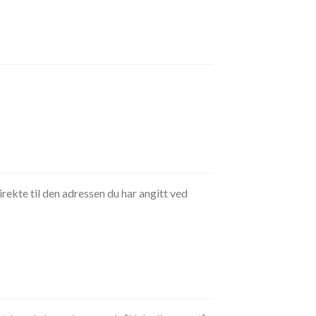
rekte til den adressen du har angitt ved