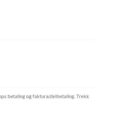
ipps betaling og faktura/delbetaling. Trekk