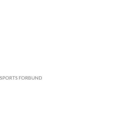
NDSPORTS FORBUND